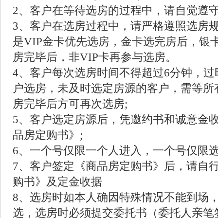
2、客户在等待选房的过程中，请自觉遵守
3、客户在选房过程中，请严格遵照选房
是VIP金卡优先选房，金卡选完房后，银卡
房完毕后，非VIP卡再参与选房。
4、客户每次选房时间不得超过6分钟，过
户选房，未及时选定房源的客户，需等所
房完毕后方可再次选房;
5、客户选定房源后，凭邀约书和诚意金
品房定购书》;
6、一个号仅限一个人进入，一个号仅限选
7、客户签定《商品房定购书》后，请自
购书》及定金收据
8、选房时如本人确因特殊情况不能到场
选，选房时必须提交委托书（委托人亲笔