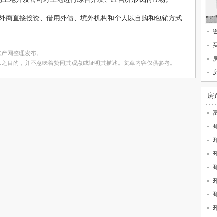
外商直接投资、借用外债、境外机构和个人以自购和包销方式
房产网
整理发布。
息之目的，并不意味着赞同其观点或证明其描述。文章内容仅供参考。
房