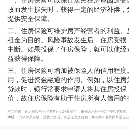
一、住房保险可以保证居民在房屋因遭受
故而发生损失时，获得一定的经济补偿，
提供安全保障。
二、住房保险可维护房产经营者的利益。
租金为目的。风险事故发生后，住房受损
中断。如果投保了住房保险，就可以使经
益获得保障。
三、住房保险可增加被保险人的信用程度
用，促进资金融通的作用。例如，以住房
贷款时，银行常要求申请人将其住房投保
值，故住房保险有助于住房所有人信用的
本文链接：
住房保险对住房者有什么好处呢？
，由
邳州水杉树房产网
整理发布
声明：
此稿件系转载，登载此文出于传递信息之目的，并不意味着赞同其观点