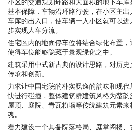
小区的交通规划环路和大面积的地下车库
基本保障，车辆沿环路行驶，在小区主出
车库的出入口，使车辆一入小区就可以进
步实现人车分流。
住宅区内的地面停车位将结合绿化布置，
使得车位能够隐藏于景观绿化之中。
建筑采用中式新古典的设计思路，对历史
传承和创新。
力求让中国宅院的朴实飘逸的韵味和现代
快进行碰撞，整体建筑群建筑风格为楚韵
屋顶、庭院、青瓦粉墙等传统建筑元素来
魂。
着力建设一个具备院落格局、庭堂阁楼、